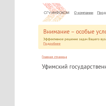
О компании
Прод
Внимание – особые усл
Эффективное решение задач Вашего вуза
Подробнее
Главная страница
Уфимский государствен