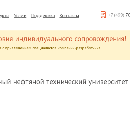
+7 (499)
70
укты
Услуги
Поддержка
Контакты
овия индивидуального сопровождения!
 с привлечением специалистов компании-разработчика
ный нефтяной технический университет