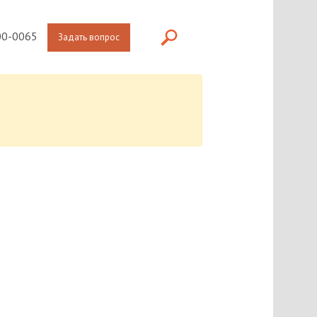
0-0065
Задать вопрос