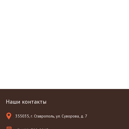
Наши контакты
355035, г. Ставрополь, ул. Суворова, д. 7