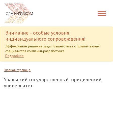
Внимание – особые условия
индивидуального сопровождения!
Эффективное решение задач Вашего вуза с привлечением
специалистов компании-разработчика
Подробнее
Главная страница
Уральский государственный юридический
университет