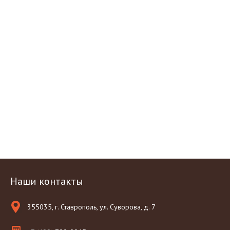
Наши контакты
355035, г. Ставрополь, ул. Суворова, д. 7