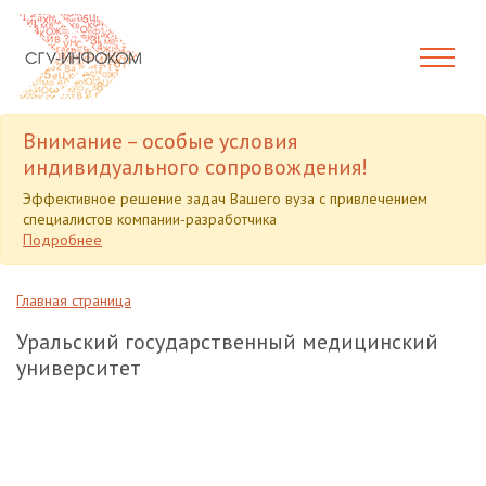
Внимание – особые условия
индивидуального сопровождения!
Эффективное решение задач Вашего вуза с привлечением
специалистов компании-разработчика
Подробнее
Главная страница
Уральский государственный медицинский
университет