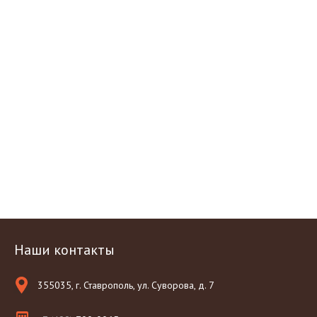
Наши контакты
355035, г. Ставрополь, ул. Суворова, д. 7