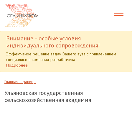
Внимание – особые условия
индивидуального сопровождения!
Эффективное решение задач Вашего вуза с привлечением
специалистов компании-разработчика
Подробнее
Главная страница
Ульяновская государственная
сельскохозяйственная академия