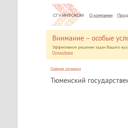
О компании
Прод
Внимание – особые усл
Эффективное решение задач Вашего вуза
Подробнее
Главная страница
Тюменский государстве