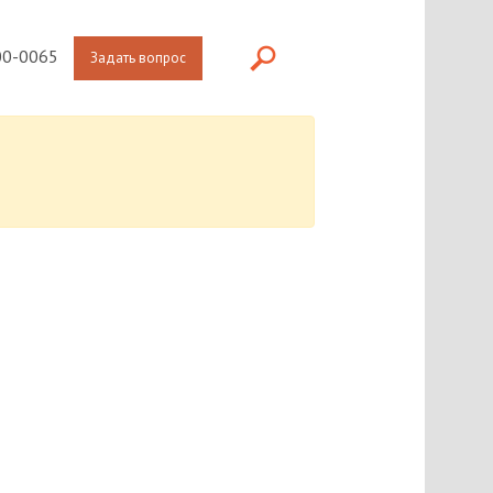
0-0065
Задать вопрос