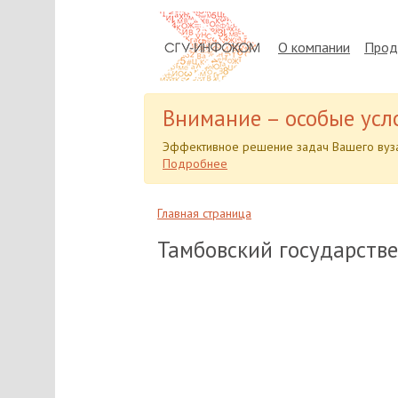
О компании
Прод
Внимание – особые усл
Эффективное решение задач Вашего вуза
Подробнее
Главная страница
Тамбовский государстве