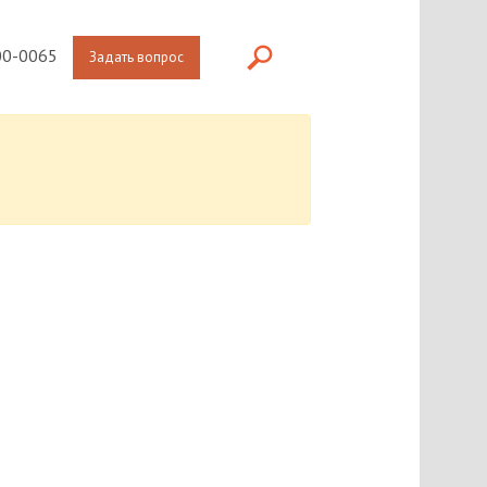
0-0065
Задать вопрос