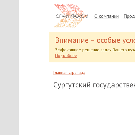
О компании
Прод
Внимание – особые усл
Эффективное решение задач Вашего вуза
Подробнее
Главная страница
Сургутский государств