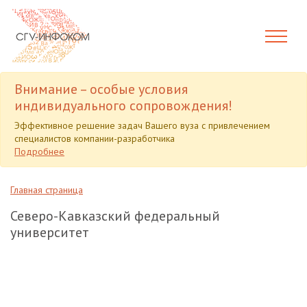
Внимание – особые условия
индивидуального сопровождения!
Эффективное решение задач Вашего вуза с привлечением
специалистов компании-разработчика
Подробнее
Главная страница
Северо-Кавказский федеральный
университет