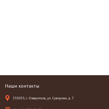
Наши контакты
355035, г. Ставрополь, ул. Суворова, д. 7