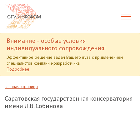
Внимание – особые условия
индивидуального сопровождения!
Эффективное решение задач Вашего вуза с привлечением
специалистов компании-разработчика
Подробнее
Главная страница
Саратовская государственная консерватория
имени Л.В. Собинова