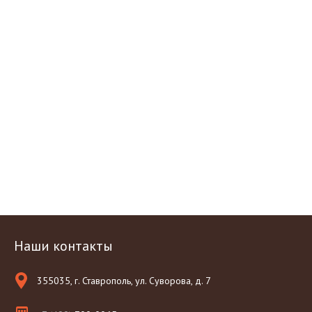
Наши контакты
355035, г. Ставрополь, ул. Суворова, д. 7