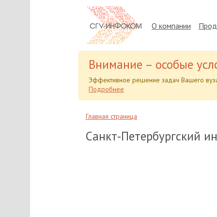
О компании
Прод
Внимание – особые усл
Эффективное решение задач Вашего вуза
Подробнее
Главная страница
Санкт-Петербургский ин