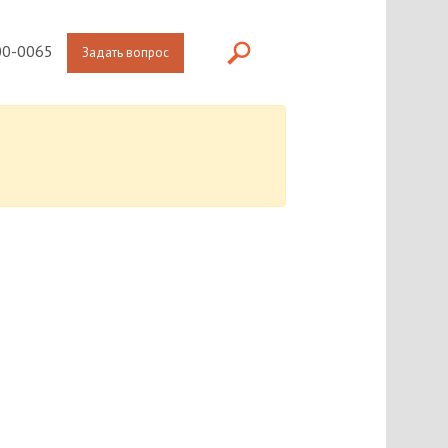
0-0065
Задать вопрос