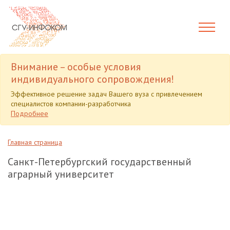
Внимание – особые условия
индивидуального сопровождения!
Эффективное решение задач Вашего вуза с привлечением
специалистов компании-разработчика
Подробнее
Главная страница
Санкт-Петербургский государственный
аграрный университет