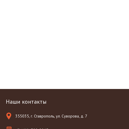
Наши контакты
355035, г. Ставрополь, ул. Суворова, д. 7