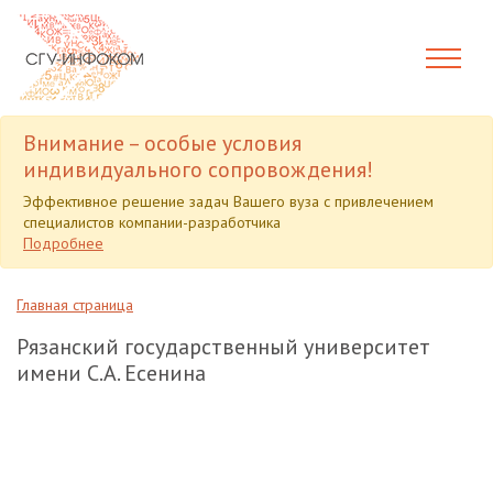
Внимание – особые условия
индивидуального сопровождения!
Эффективное решение задач Вашего вуза с привлечением
специалистов компании-разработчика
Подробнее
Главная страница
Рязанский государственный университет
имени С.А. Есенина