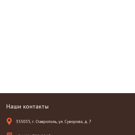
Наши контакты
355035, г. Ставрополь, ул. Суворова, д. 7