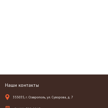
Наши контакты
355035, г. Ставрополь, ул. Суворова, д. 7