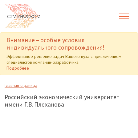
Внимание – особые условия
индивидуального сопровождения!
Эффективное решение задач Вашего вуза с привлечением
специалистов компании-разработчика
Подробнее
Главная страница
Российский экономический университет
имени Г.В. Плеханова