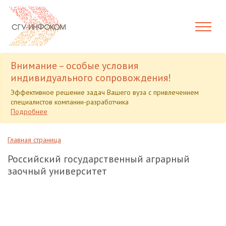
Внимание – особые условия
индивидуального сопровождения!
Эффективное решение задач Вашего вуза с привлечением
специалистов компании-разработчика
Подробнее
Главная страница
Российский государственный аграрный
заочный университет