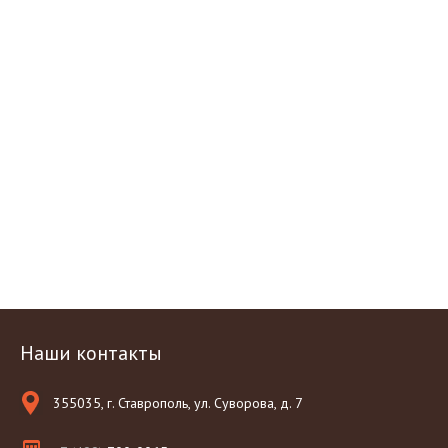
Наши контакты
355035, г. Ставрополь, ул. Суворова, д. 7