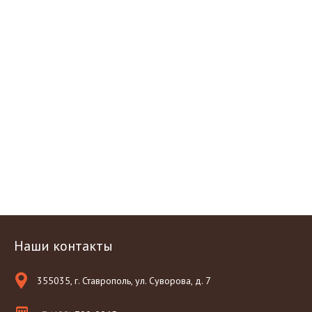
Наши контакты
355035, г. Ставрополь, ул. Суворова, д. 7