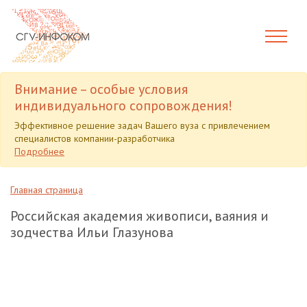
Внимание – особые условия
индивидуального сопровождения!
Эффективное решение задач Вашего вуза с привлечением
специалистов компании-разработчика
Подробнее
Главная страница
Российская академия живописи, ваяния и
зодчества Ильи Глазунова