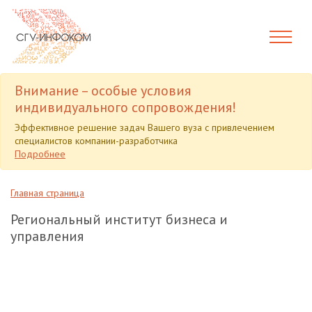
Внимание – особые условия
индивидуального сопровождения!
Эффективное решение задач Вашего вуза с привлечением
специалистов компании-разработчика
Подробнее
Главная страница
Региональный институт бизнеса и
управления