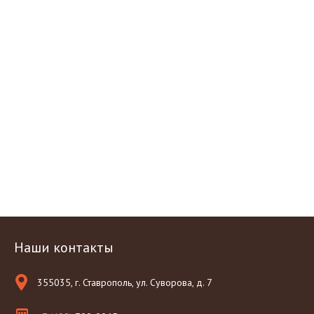
Наши контакты
355035, г. Ставрополь, ул. Суворова, д. 7