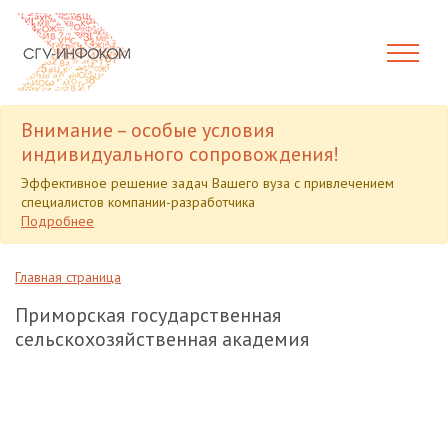
Внимание – особые условия
индивидуального сопровождения!
Эффективное решение задач Вашего вуза с привлечением
специалистов компании-разработчика
Подробнее
Главная страница
Приморская государственная
сельскохозяйственная академия