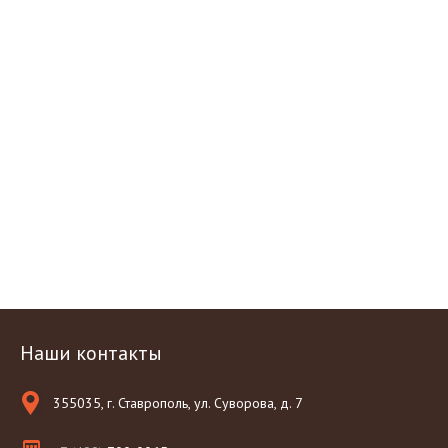
Наши контакты
355035, г. Ставрополь, ул. Суворова, д. 7