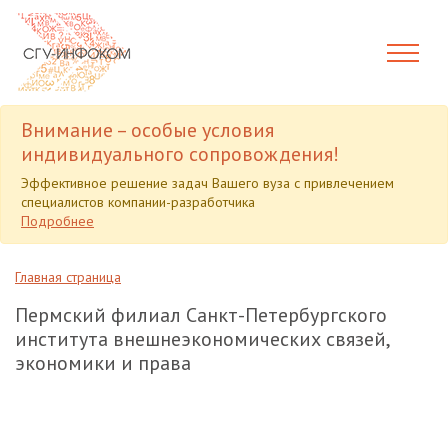
Внимание – особые условия
индивидуального сопровождения!
Эффективное решение задач Вашего вуза с привлечением
специалистов компании-разработчика
Подробнее
Главная страница
Пермский филиал Санкт-Петербургского
института внешнеэкономических связей,
экономики и права