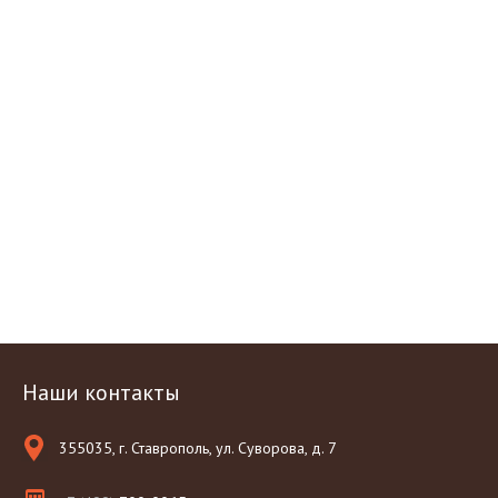
Наши контакты
355035, г. Ставрополь, ул. Суворова, д. 7