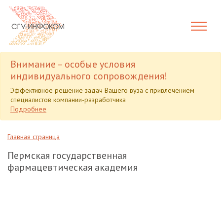
Внимание – особые условия
индивидуального сопровождения!
Эффективное решение задач Вашего вуза с привлечением
специалистов компании-разработчика
Подробнее
Главная страница
Пермская государственная
фармацевтическая академия