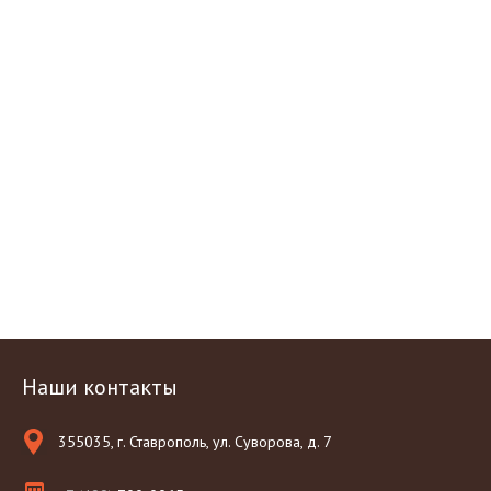
Наши контакты
355035, г. Ставрополь, ул. Суворова, д. 7