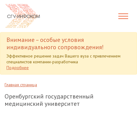
Внимание – особые условия
индивидуального сопровождения!
Эффективное решение задач Вашего вуза с привлечением
специалистов компании-разработчика
Подробнее
Главная страница
Оренбургский государственный
медицинский университет