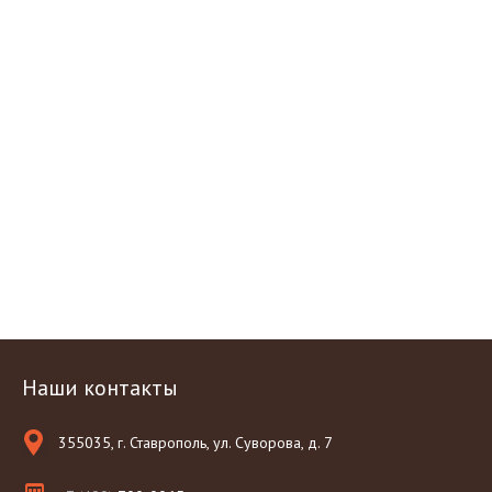
Наши контакты
355035, г. Ставрополь, ул. Суворова, д. 7