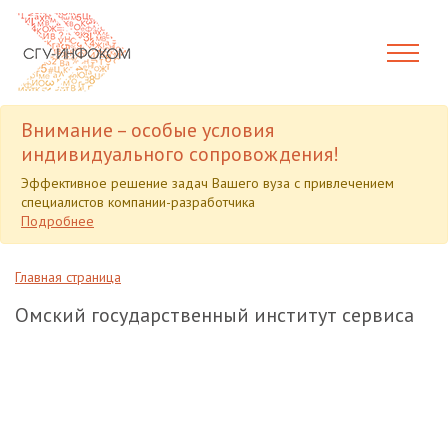
Внимание – особые условия
индивидуального сопровождения!
Эффективное решение задач Вашего вуза с привлечением
специалистов компании-разработчика
Подробнее
Главная страница
Омский государственный институт сервиса