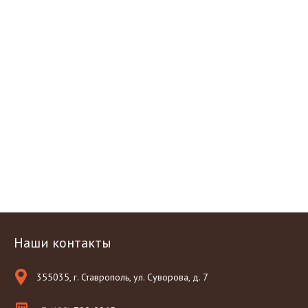
Наши контакты
355035, г. Ставрополь, ул. Суворова, д. 7