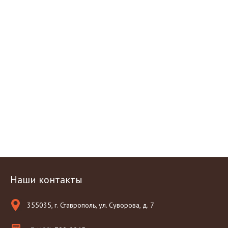
Наши контакты
355035, г. Ставрополь, ул. Суворова, д. 7