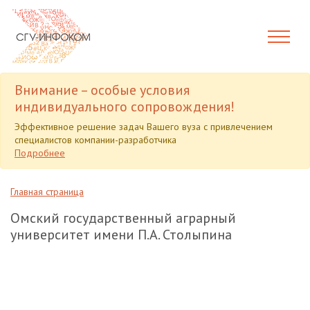
Внимание – особые условия
индивидуального сопровождения!
Эффективное решение задач Вашего вуза с привлечением
специалистов компании-разработчика
Подробнее
Главная страница
Омский государственный аграрный
университет имени П.А. Столыпина