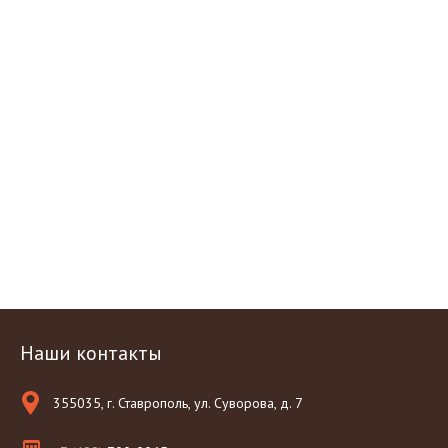
Наши контакты
355035, г. Ставрополь, ул. Суворова, д. 7