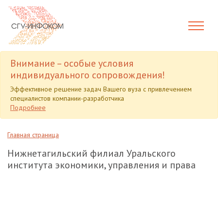
Внимание – особые условия
индивидуального сопровождения!
Эффективное решение задач Вашего вуза с привлечением
специалистов компании-разработчика
Подробнее
Главная страница
Нижнетагильский филиал Уральского
института экономики, управления и права