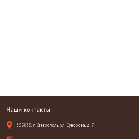
Наши контакты
355035, г. Ставрополь, ул. Суворова, д. 7