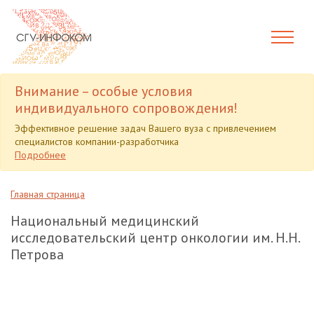
Внимание – особые условия
индивидуального сопровождения!
Эффективное решение задач Вашего вуза с привлечением
специалистов компании-разработчика
Подробнее
Главная страница
Национальный медицинский
исследовательский центр онкологии им. Н.Н.
Петрова