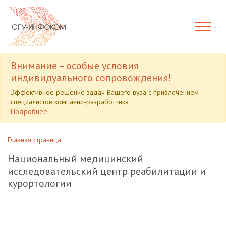
Внимание – особые условия
индивидуального сопровождения!
Эффективное решение задач Вашего вуза с привлечением
специалистов компании-разработчика
Подробнее
Главная страница
Национальный медицинский
исследовательский центр реабилитации и
курортологии