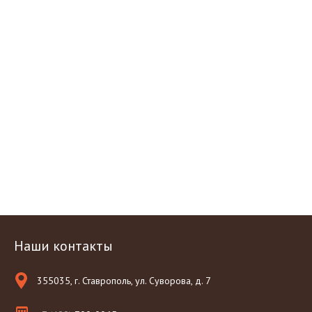
Наши контакты
355035, г. Ставрополь, ул. Суворова, д. 7