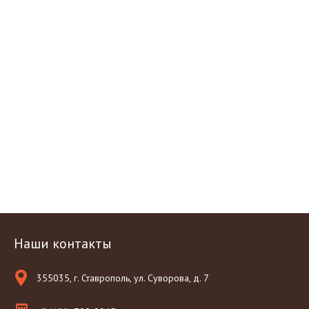
Наши контакты
355035, г. Ставрополь, ул. Суворова, д. 7