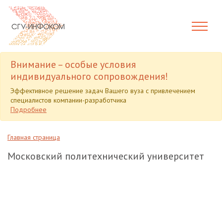
Внимание – особые условия
индивидуального сопровождения!
Эффективное решение задач Вашего вуза с привлечением
специалистов компании-разработчика
Подробнее
Главная страница
Московский политехнический университет