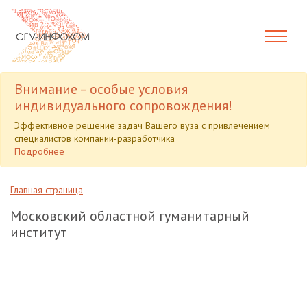
Внимание – особые условия
индивидуального сопровождения!
Эффективное решение задач Вашего вуза с привлечением
специалистов компании-разработчика
Подробнее
Главная страница
Московский областной гуманитарный
институт