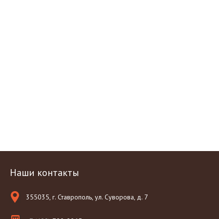
Наши контакты
355035, г. Ставрополь, ул. Суворова, д. 7