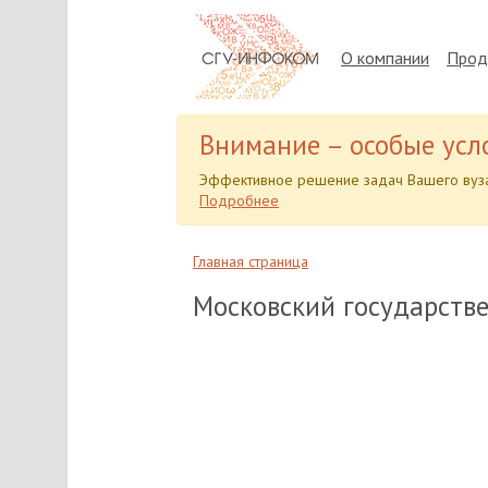
О компании
Прод
Внимание – особые усл
Эффективное решение задач Вашего вуза
Подробнее
Главная страница
Московский государств