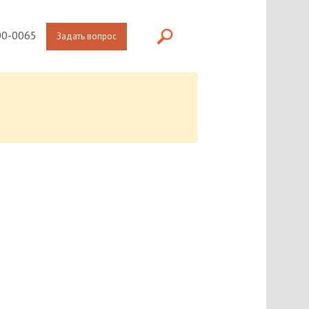
0-0065
Задать вопрос