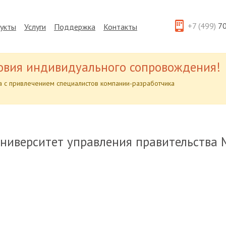
+7 (499)
70
укты
Услуги
Поддержка
Контакты
овия индивидуального сопровождения!
 с привлечением специалистов компании-разработчика
ниверситет управления правительства 