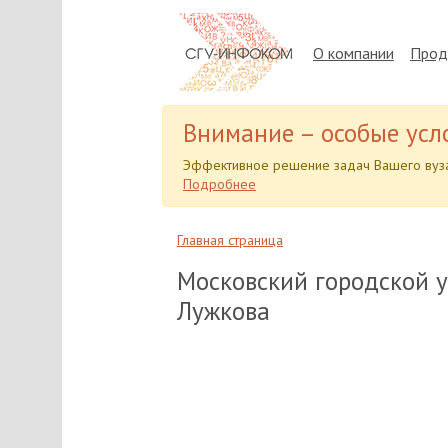
О компании
Прод
Внимание – особые усл
Эффективное решение задач Вашего вуза
Подробнее
Главная страница
Московский городской у
Лужкова