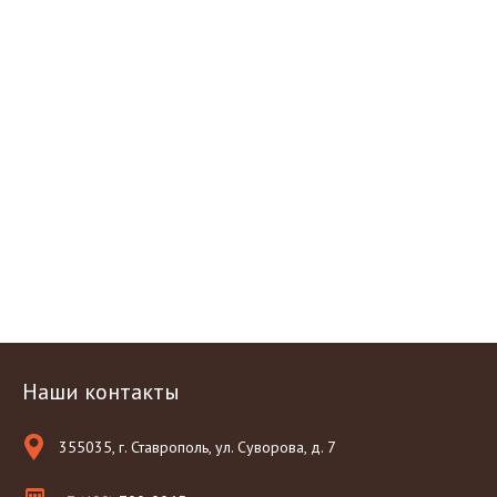
Наши контакты
355035, г. Ставрополь, ул. Суворова, д. 7