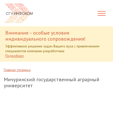
Внимание – особые условия
индивидуального сопровождения!
Эффективное решение задач Вашего вуза с привлечением
специалистов компании-разработчика
Подробнее
Главная страница
Мичуринский государственный аграрный
университет