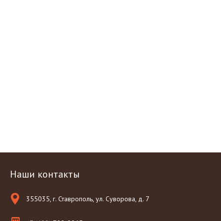
Наши контакты
355035, г. Ставрополь, ул. Суворова, д. 7