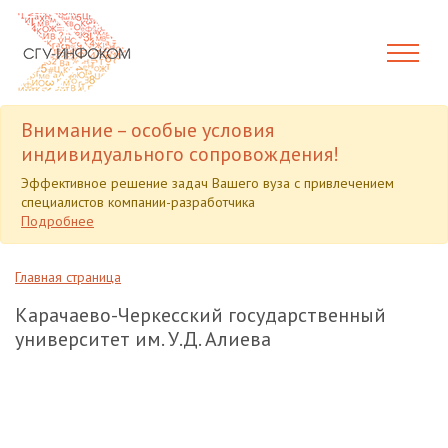
Внимание – особые условия
индивидуального сопровождения!
Эффективное решение задач Вашего вуза с привлечением
специалистов компании-разработчика
Подробнее
Главная страница
Карачаево-Черкесский государственный
университет им. У.Д. Алиева