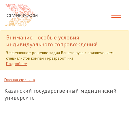
Внимание – особые условия
индивидуального сопровождения!
Эффективное решение задач Вашего вуза с привлечением
специалистов компании-разработчика
Подробнее
Главная страница
Казанский государственный медицинский
университет