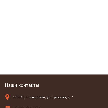
Наши контакты
355035, г. Ставрополь, ул. Суворова, д. 7