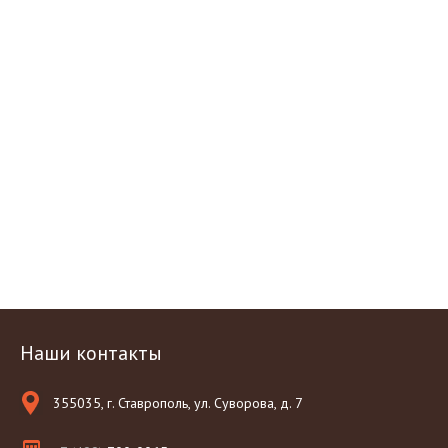
Наши контакты
355035, г. Ставрополь, ул. Суворова, д. 7