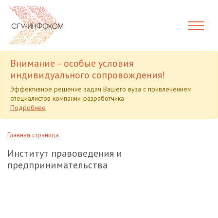
Внимание – особые условия
индивидуального сопровождения!
Эффективное решение задач Вашего вуза с привлечением
специалистов компании-разработчика
Подробнее
Главная страница
Институт правоведения и
предпринимательства