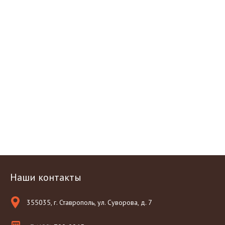
Наши контакты
355035, г. Ставрополь, ул. Суворова, д. 7