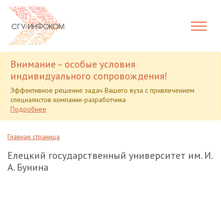
Внимание – особые условия
индивидуального сопровождения!
Эффективное решение задач Вашего вуза с привлечением
специалистов компании-разработчика
Подробнее
Главная страница
Елецкий государственный университет им. И.
А. Бунина