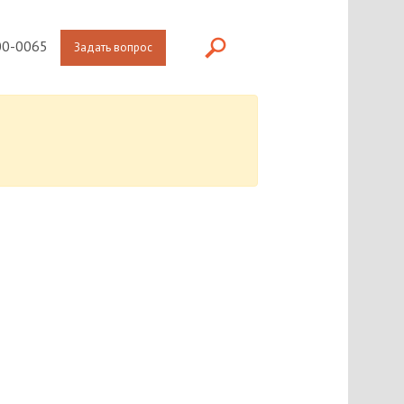
0-0065
Задать вопрос