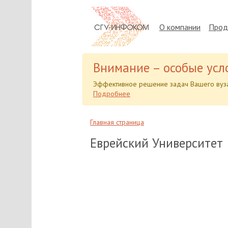
О компании
Прод
Внимание – особые усл
Эффективное решение задач Вашего вуза
Подробнее
Главная страница
Еврейский Университет