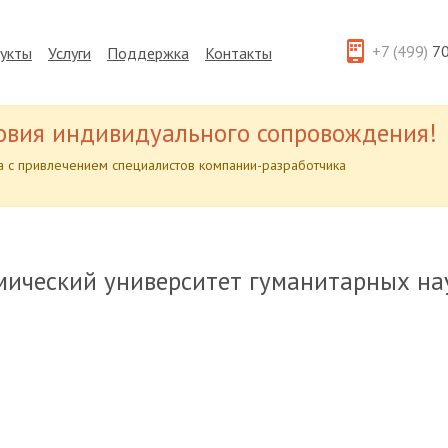
+7 (499)
70
укты
Услуги
Поддержка
Контакты
овия индивидуального сопровождения!
 с привлечением специалистов компании-разработчика
мический университет гуманитарных на