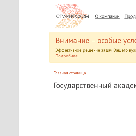
О компании
Прод
Внимание – особые усл
Эффективное решение задач Вашего вуза
Подробнее
Главная страница
Государственный акаде