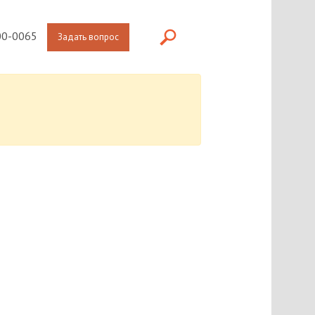
0-0065
Задать вопрос