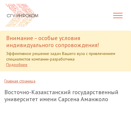
Внимание – особые условия
индивидуального сопровождения!
Эффективное решение задач Вашего вуза с привлечением
специалистов компании-разработчика
Подробнее
Главная страница
Восточно-Казахстанский государственный
университет имени Сарсена Аманжоло