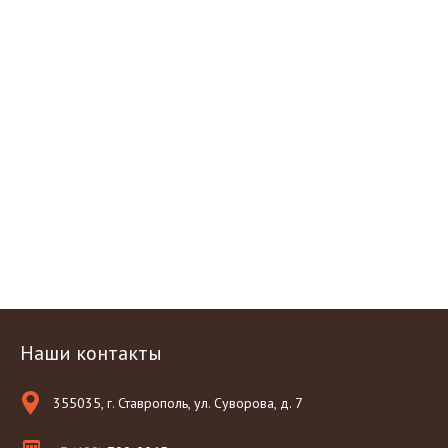
Наши контакты
355035, г. Ставрополь, ул. Суворова, д. 7