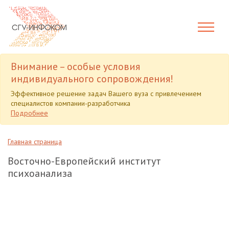
Внимание – особые условия
индивидуального сопровождения!
Эффективное решение задач Вашего вуза с привлечением
специалистов компании-разработчика
Подробнее
Главная страница
Восточно-Европейский институт
психоанализа