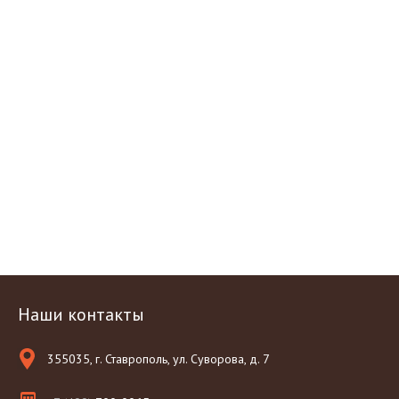
Наши контакты
355035, г. Ставрополь, ул. Суворова, д. 7