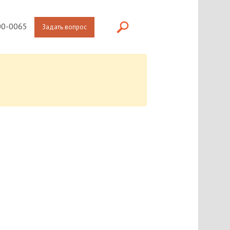
0-0065
Задать вопрос