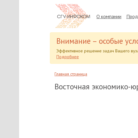
О компании
Прод
Внимание – особые усл
Эффективное решение задач Вашего вуза
Подробнее
Главная страница
Восточная экономико-ю