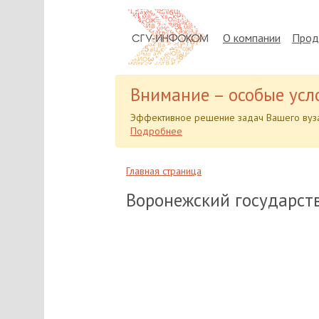
О компании
Прод
Внимание – особые усл
Эффективное решение задач Вашего вуза
Подробнее
Главная страница
Воронежский государст