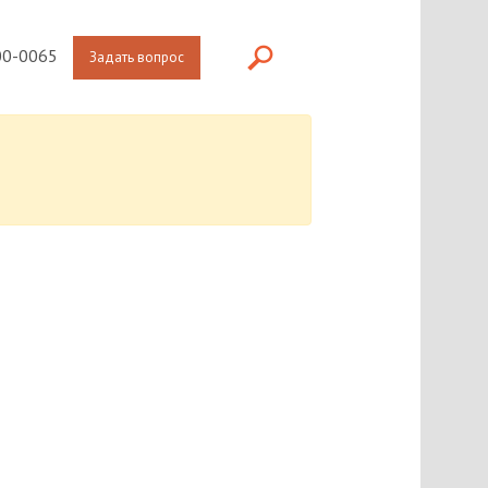
0-0065
Задать вопрос