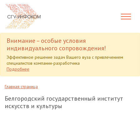
Внимание – особые условия
индивидуального сопровождения!
Эффективное решение задач Вашего вуза с привлечением
специалистов компании-разработчика
Подробнее
Главная страница
Белгородский государственный институт
искусств и культуры