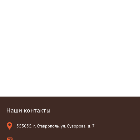
Наши контакты
355035, г. Ставрополь, ул. Суворова, д. 7