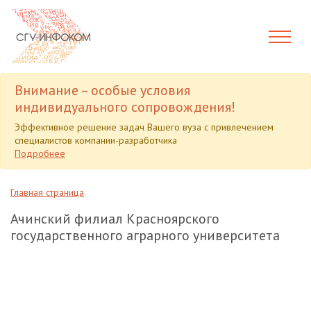
Внимание – особые условия
индивидуального сопровождения!
Эффективное решение задач Вашего вуза с привлечением
специалистов компании-разработчика
Подробнее
Главная страница
Ачинский филиал Красноярского
государственного аграрного университета