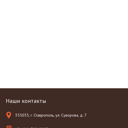
Наши контакты
355035, г. Ставрополь, ул. Суворова, д. 7