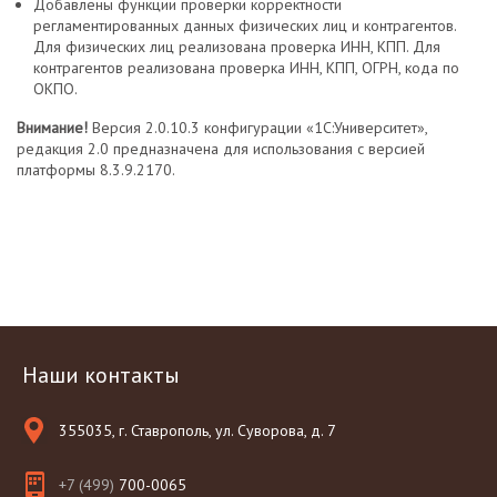
Добавлены функции проверки корректности
регламентированных данных физических лиц и контрагентов.
Для физических лиц реализована проверка ИНН, КПП. Для
контрагентов реализована проверка ИНН, КПП, ОГРН, кода по
ОКПО.
Внимание!
Версия 2.0.10.3 конфигурации «1С:Университет»,
редакция 2.0 предназначена для использования с версией
платформы 8.3.9.2170.
Наши контакты
355035, г. Ставрополь, ул. Суворова, д. 7
+7 (499)
700-0065