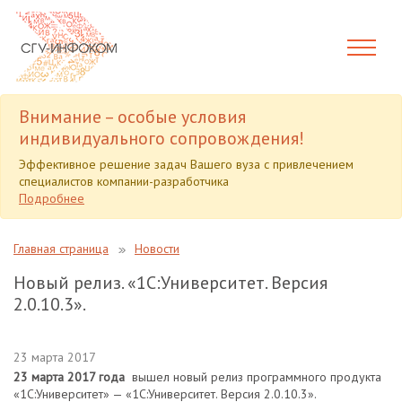
Внимание – особые условия
индивидуального сопровождения!
Эффективное решение задач Вашего вуза с привлечением
специалистов компании-разработчика
Подробнее
Главная страница
Новости
Новый релиз. «1С:Университет. Версия
2.0.10.3».
23 марта 2017
23 марта 2017 года
вышел новый релиз программного продукта
«1С:Университет» — «1С:Университет. Версия 2.0.10.3».