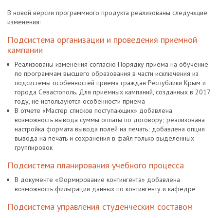
В новой версии программного продукта реализованы следующие
изменения:
Подсистема организации и проведения приемной
кампании
Реализованы изменения согласно Порядку приема на обучение
по программам высшего образования в части исключения из
подсистемы особенностей приема граждан Республики Крым и
города Севастополь. Для приемных кампаний, созданных в 2017
году, не используются особенности приема
В отчете «Мастер списков поступающих» добавлена
возможность вывода суммы оплаты по договору; реализована
настройка формата вывода полей на печать; добавлена опция
вывода на печать и сохранения в файл только выделенных
группировок
Подсистема планирования учебного процесса
В документе «Формирование контингента» добавлена
возможность фильтрации данных по контингенту и кафедре
Подсистема управления студенческим составом